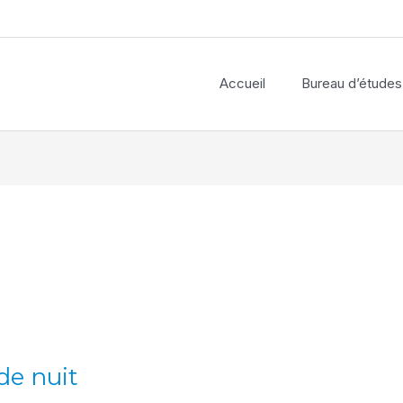
Accueil
Bureau d’études
de nuit