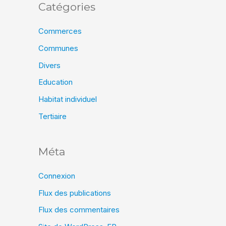
Catégories
Commerces
Communes
Divers
Education
Habitat individuel
Tertiaire
Méta
Connexion
Flux des publications
Flux des commentaires