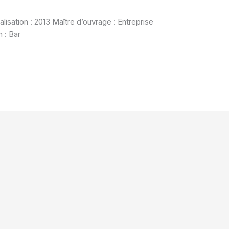
lisation : 2013 Maître d’ouvrage : Entreprise
n : Bar