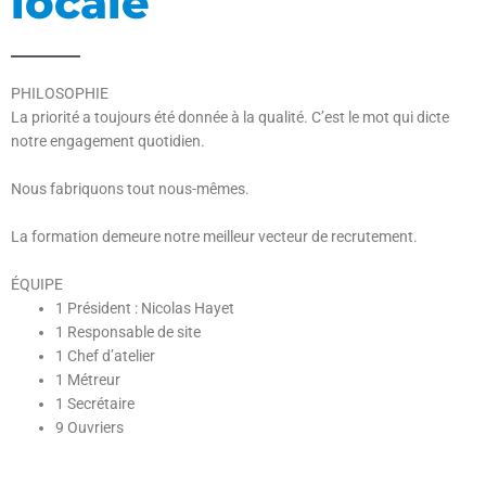
locale
PHILOSOPHIE
La priorité a toujours été donnée à la qualité. C’est le mot qui dicte
notre engagement quotidien.
Nous fabriquons tout nous-mêmes.
La formation demeure notre meilleur vecteur de recrutement.
ÉQUIPE
1 Président
: Nicolas Hayet
1
Responsable de site
1 Chef d’atelier
1 Métreur
1
Secrétaire
9
Ouvriers